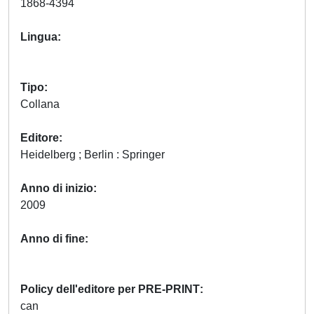
1868-4394
Lingua
Tipo
Collana
Editore
Heidelberg ; Berlin : Springer
Anno di inizio
2009
Anno di fine
Policy dell'editore per PRE-PRINT
can