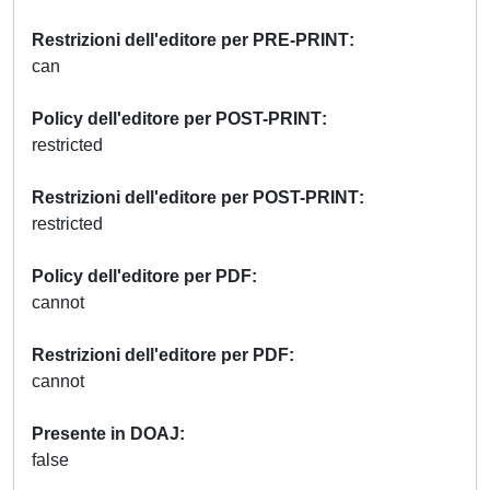
Restrizioni dell'editore per PRE-PRINT
can
Policy dell'editore per POST-PRINT
restricted
Restrizioni dell'editore per POST-PRINT
restricted
Policy dell'editore per PDF
cannot
Restrizioni dell'editore per PDF
cannot
Presente in DOAJ
false