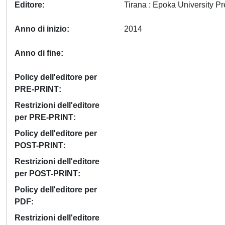
Editore
Anno di inizio
2014
Anno di fine
Policy dell'editore per
PRE-PRINT
Restrizioni dell'editore
per PRE-PRINT
Policy dell'editore per
POST-PRINT
Restrizioni dell'editore
per POST-PRINT
Policy dell'editore per
PDF
Restrizioni dell'editore