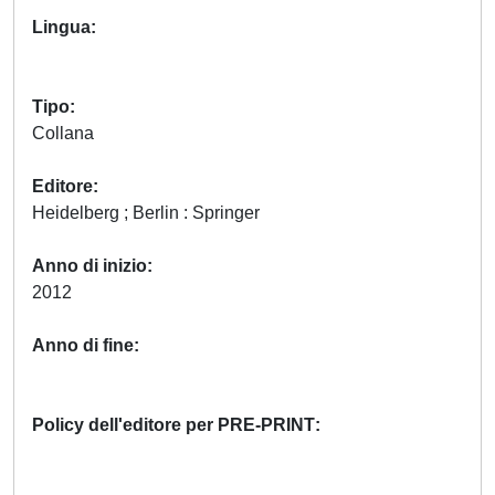
Lingua
Tipo
Collana
Editore
Heidelberg ; Berlin : Springer
Anno di inizio
2012
Anno di fine
Policy dell'editore per PRE-PRINT