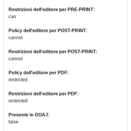
Restrizioni dell'editore per PRE-PRINT
can
Policy dell'editore per POST-PRINT
cannot
Restrizioni dell'editore per POST-PRINT
cannot
Policy dell'editore per PDF
restricted
Restrizioni dell'editore per PDF
restricted
Presente in DOAJ
false