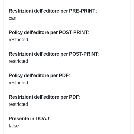
Restrizioni dell'editore per PRE-PRINT
can
Policy dell'editore per POST-PRINT
restricted
Restrizioni dell'editore per POST-PRINT
restricted
Policy dell'editore per PDF
restricted
Restrizioni dell'editore per PDF
restricted
Presente in DOAJ
false