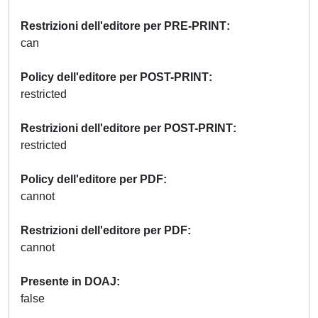
Restrizioni dell'editore per PRE-PRINT
can
Policy dell'editore per POST-PRINT
restricted
Restrizioni dell'editore per POST-PRINT
restricted
Policy dell'editore per PDF
cannot
Restrizioni dell'editore per PDF
cannot
Presente in DOAJ
false