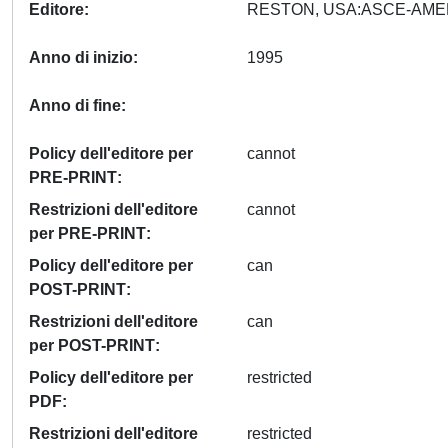
Editore
Anno di inizio
1995
Anno di fine
Policy dell'editore per
cannot
PRE-PRINT
Restrizioni dell'editore
cannot
per PRE-PRINT
Policy dell'editore per
can
POST-PRINT
Restrizioni dell'editore
can
per POST-PRINT
Policy dell'editore per
restricted
PDF
Restrizioni dell'editore
restricted