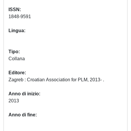
ISSN
1848-9591
Lingua
Tipo
Collana
Editore
Zagreb : Croatian Association for PLM, 2013- .
Anno di inizio
2013
Anno di fine