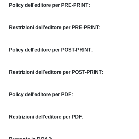
Policy dell'editore per PRE-PRINT
Restrizioni dell'editore per PRE-PRINT
Policy dell'editore per POST-PRINT
Restrizioni dell'editore per POST-PRINT
Policy dell'editore per PDF
Restrizioni dell'editore per PDF