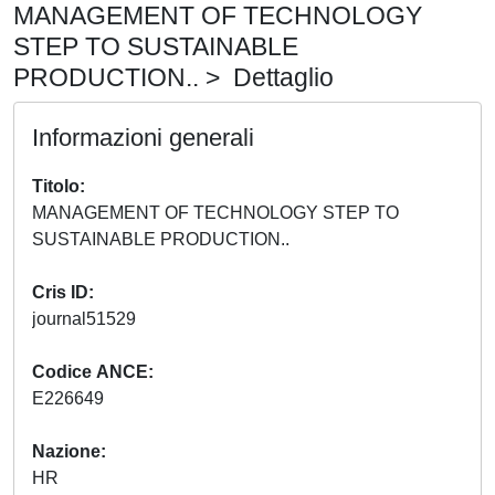
MANAGEMENT OF TECHNOLOGY
STEP TO SUSTAINABLE
PRODUCTION.. > Dettaglio
Informazioni generali
Titolo
MANAGEMENT OF TECHNOLOGY STEP TO
SUSTAINABLE PRODUCTION..
Cris ID
journal51529
Codice ANCE
E226649
Nazione
HR