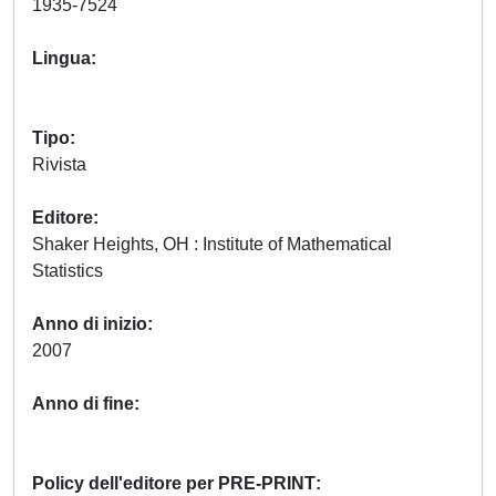
1935-7524
Lingua
Tipo
Rivista
Editore
Shaker Heights, OH : Institute of Mathematical
Statistics
Anno di inizio
2007
Anno di fine
Policy dell'editore per PRE-PRINT