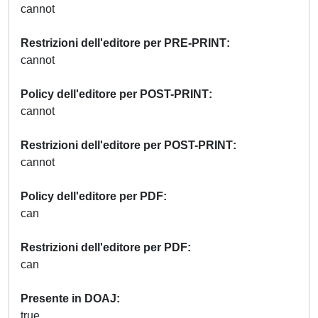
cannot
Restrizioni dell'editore per PRE-PRINT
cannot
Policy dell'editore per POST-PRINT
cannot
Restrizioni dell'editore per POST-PRINT
cannot
Policy dell'editore per PDF
can
Restrizioni dell'editore per PDF
can
Presente in DOAJ
true