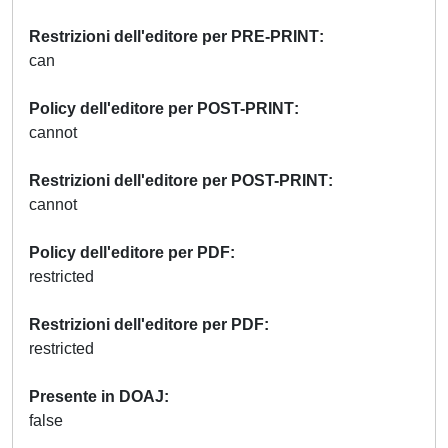
Restrizioni dell'editore per PRE-PRINT
can
Policy dell'editore per POST-PRINT
cannot
Restrizioni dell'editore per POST-PRINT
cannot
Policy dell'editore per PDF
restricted
Restrizioni dell'editore per PDF
restricted
Presente in DOAJ
false