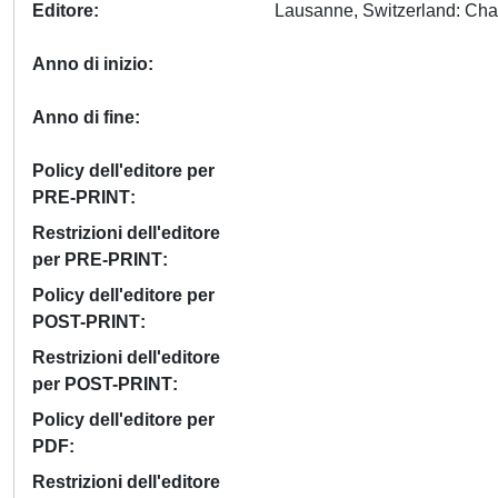
Editore
Anno di inizio
Anno di fine
Policy dell'editore per
PRE-PRINT
Restrizioni dell'editore
per PRE-PRINT
Policy dell'editore per
POST-PRINT
Restrizioni dell'editore
per POST-PRINT
Policy dell'editore per
PDF
Restrizioni dell'editore