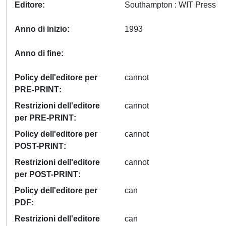
Editore
Southampton : WIT Press
Anno di inizio
1993
Anno di fine
Policy dell'editore per
cannot
PRE-PRINT
Restrizioni dell'editore
cannot
per PRE-PRINT
Policy dell'editore per
cannot
POST-PRINT
Restrizioni dell'editore
cannot
per POST-PRINT
Policy dell'editore per
can
PDF
Restrizioni dell'editore
can