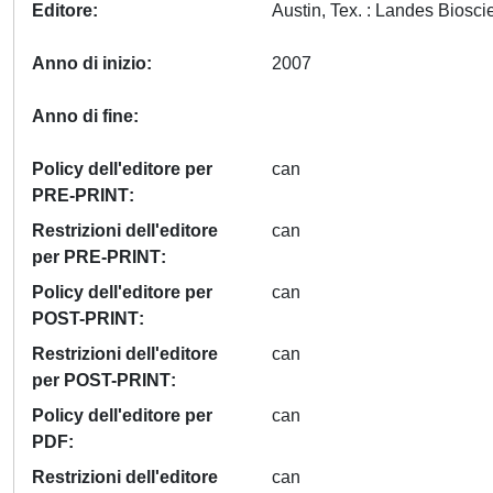
Editore
Anno di inizio
2007
Anno di fine
Policy dell'editore per
can
PRE-PRINT
Restrizioni dell'editore
can
per PRE-PRINT
Policy dell'editore per
can
POST-PRINT
Restrizioni dell'editore
can
per POST-PRINT
Policy dell'editore per
can
PDF
Restrizioni dell'editore
can