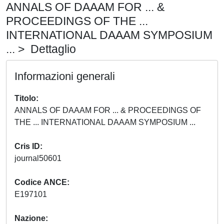
ANNALS OF DAAAM FOR ... &
PROCEEDINGS OF THE ...
INTERNATIONAL DAAAM SYMPOSIUM
... > Dettaglio
Informazioni generali
Titolo
ANNALS OF DAAAM FOR ... & PROCEEDINGS OF
THE ... INTERNATIONAL DAAAM SYMPOSIUM ...
Cris ID
journal50601
Codice ANCE
E197101
Nazione