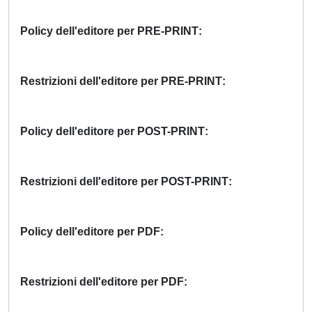
Policy dell'editore per PRE-PRINT
Restrizioni dell'editore per PRE-PRINT
Policy dell'editore per POST-PRINT
Restrizioni dell'editore per POST-PRINT
Policy dell'editore per PDF
Restrizioni dell'editore per PDF