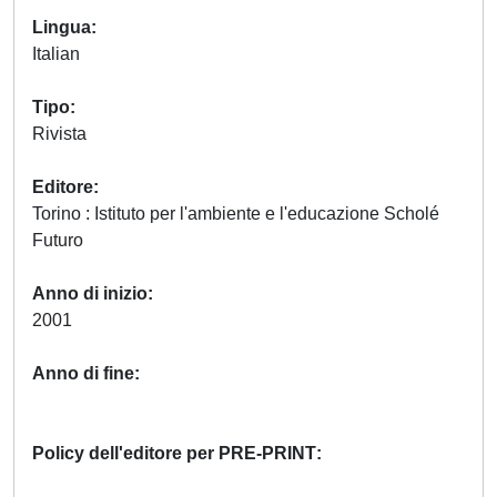
Lingua
Italian
Tipo
Rivista
Editore
Torino : Istituto per l'ambiente e l'educazione Scholé
Futuro
Anno di inizio
2001
Anno di fine
Policy dell'editore per PRE-PRINT