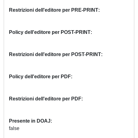
Restrizioni dell'editore per PRE-PRINT
Policy dell'editore per POST-PRINT
Restrizioni dell'editore per POST-PRINT
Policy dell'editore per PDF
Restrizioni dell'editore per PDF
Presente in DOAJ
false