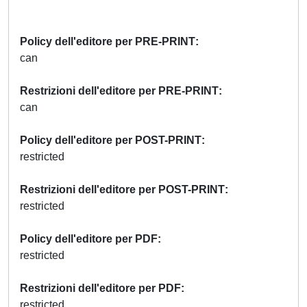
Policy dell'editore per PRE-PRINT
can
Restrizioni dell'editore per PRE-PRINT
can
Policy dell'editore per POST-PRINT
restricted
Restrizioni dell'editore per POST-PRINT
restricted
Policy dell'editore per PDF
restricted
Restrizioni dell'editore per PDF
restricted