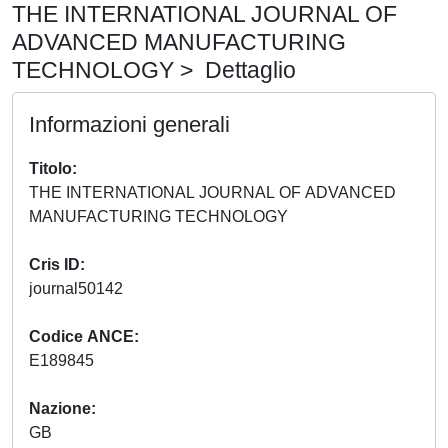
THE INTERNATIONAL JOURNAL OF
ADVANCED MANUFACTURING
TECHNOLOGY > Dettaglio
Informazioni generali
Titolo
THE INTERNATIONAL JOURNAL OF ADVANCED
MANUFACTURING TECHNOLOGY
Cris ID
journal50142
Codice ANCE
E189845
Nazione
GB