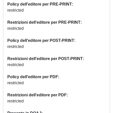
Policy dell'editore per PRE-PRINT
restricted
Restrizioni dell'editore per PRE-PRINT
restricted
Policy dell'editore per POST-PRINT
restricted
Restrizioni dell'editore per POST-PRINT
restricted
Policy dell'editore per PDF
restricted
Restrizioni dell'editore per PDF
restricted