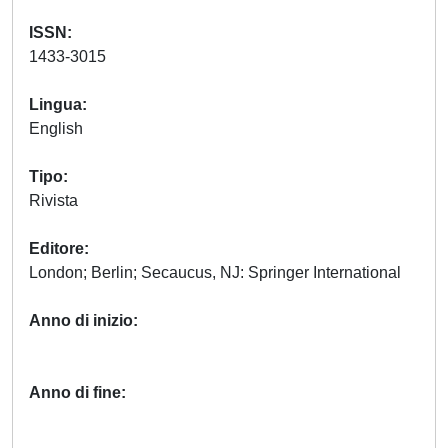
ISSN
1433-3015
Lingua
English
Tipo
Rivista
Editore
London; Berlin; Secaucus, NJ: Springer International
Anno di inizio
Anno di fine