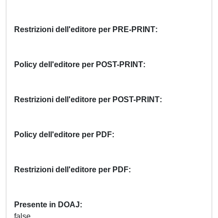
Restrizioni dell'editore per PRE-PRINT
Policy dell'editore per POST-PRINT
Restrizioni dell'editore per POST-PRINT
Policy dell'editore per PDF
Restrizioni dell'editore per PDF
Presente in DOAJ
false