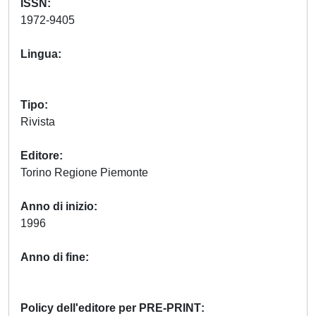
ISSN
1972-9405
Lingua
Tipo
Rivista
Editore
Torino Regione Piemonte
Anno di inizio
1996
Anno di fine
Policy dell'editore per PRE-PRINT