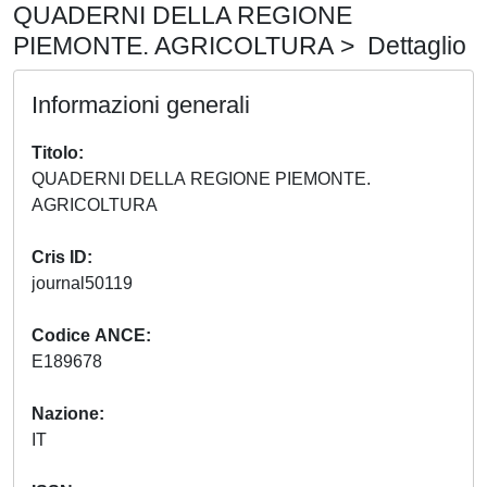
QUADERNI DELLA REGIONE
PIEMONTE. AGRICOLTURA > Dettaglio
Informazioni generali
Titolo
QUADERNI DELLA REGIONE PIEMONTE.
AGRICOLTURA
Cris ID
journal50119
Codice ANCE
E189678
Nazione
IT