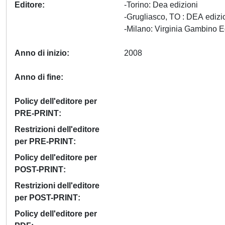
Editore
-Torino: Dea edizioni
-Grugliasco, TO : DEA edizi
Anno di inizio
2008
Anno di fine
Policy dell'editore per
PRE-PRINT
Restrizioni dell'editore
per PRE-PRINT
Policy dell'editore per
POST-PRINT
Restrizioni dell'editore
per POST-PRINT
Policy dell'editore per