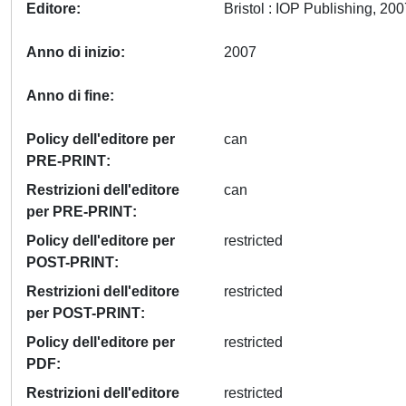
Editore
Anno di inizio
2007
Anno di fine
Policy dell'editore per
can
PRE-PRINT
Restrizioni dell'editore
can
per PRE-PRINT
Policy dell'editore per
restricted
POST-PRINT
Restrizioni dell'editore
restricted
per POST-PRINT
Policy dell'editore per
restricted
PDF
Restrizioni dell'editore
restricted