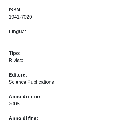
ISSN
1941-7020
Lingua
Tipo
Rivista
Editore
Science Publications
Anno di inizio
2008
Anno di fine