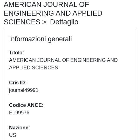
AMERICAN JOURNAL OF
ENGINEERING AND APPLIED
SCIENCES > Dettaglio
Informazioni generali
Titolo
AMERICAN JOURNAL OF ENGINEERING AND
APPLIED SCIENCES
Cris ID
journal49991
Codice ANCE
E199576
Nazione
US