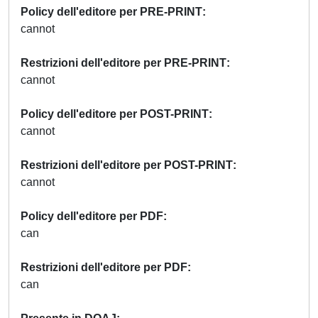
Policy dell'editore per PRE-PRINT
cannot
Restrizioni dell'editore per PRE-PRINT
cannot
Policy dell'editore per POST-PRINT
cannot
Restrizioni dell'editore per POST-PRINT
cannot
Policy dell'editore per PDF
can
Restrizioni dell'editore per PDF
can