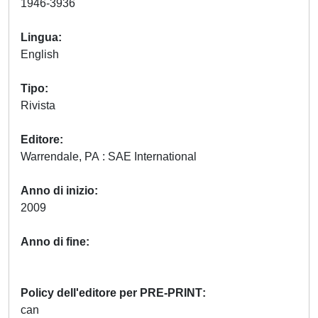
1946-3936
Lingua
English
Tipo
Rivista
Editore
Warrendale, PA : SAE International
Anno di inizio
2009
Anno di fine
Policy dell'editore per PRE-PRINT
can