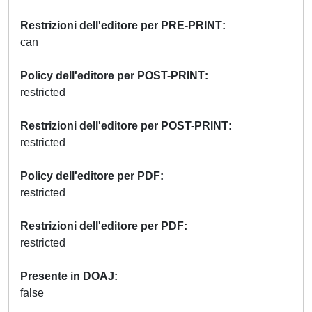
Restrizioni dell'editore per PRE-PRINT
can
Policy dell'editore per POST-PRINT
restricted
Restrizioni dell'editore per POST-PRINT
restricted
Policy dell'editore per PDF
restricted
Restrizioni dell'editore per PDF
restricted
Presente in DOAJ
false