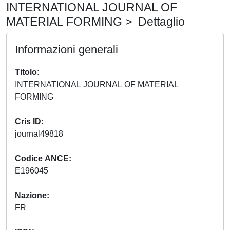
INTERNATIONAL JOURNAL OF
MATERIAL FORMING > Dettaglio
Informazioni generali
Titolo
INTERNATIONAL JOURNAL OF MATERIAL
FORMING
Cris ID
journal49818
Codice ANCE
E196045
Nazione
FR