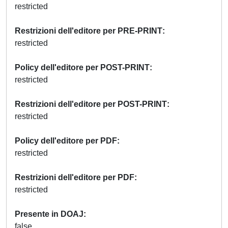
restricted
Restrizioni dell'editore per PRE-PRINT
restricted
Policy dell'editore per POST-PRINT
restricted
Restrizioni dell'editore per POST-PRINT
restricted
Policy dell'editore per PDF
restricted
Restrizioni dell'editore per PDF
restricted
Presente in DOAJ
false