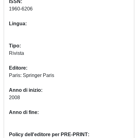
ISSN
1960-6206
Lingua
Tipo
Rivista
Editore
Paris: Springer Paris
Anno di inizio
2008
Anno di fine
Policy dell'editore per PRE-PRINT