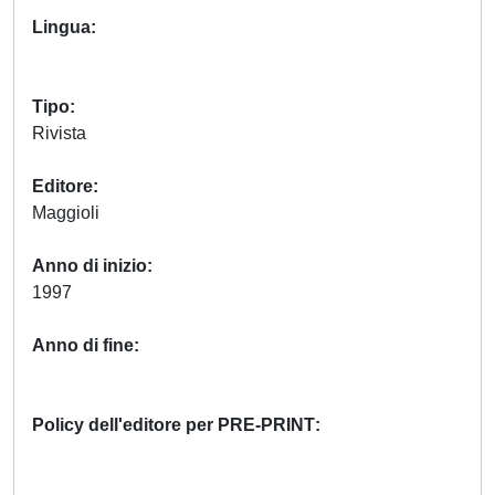
Lingua
Tipo
Rivista
Editore
Maggioli
Anno di inizio
1997
Anno di fine
Policy dell'editore per PRE-PRINT