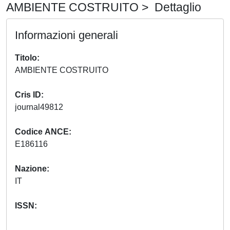
AMBIENTE COSTRUITO > Dettaglio
Informazioni generali
Titolo
AMBIENTE COSTRUITO
Cris ID
journal49812
Codice ANCE
E186116
Nazione
IT
ISSN