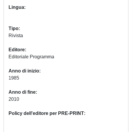
Lingua
Tipo
Rivista
Editore
Editoriale Programma
Anno di inizio
1985
Anno di fine
2010
Policy dell'editore per PRE-PRINT