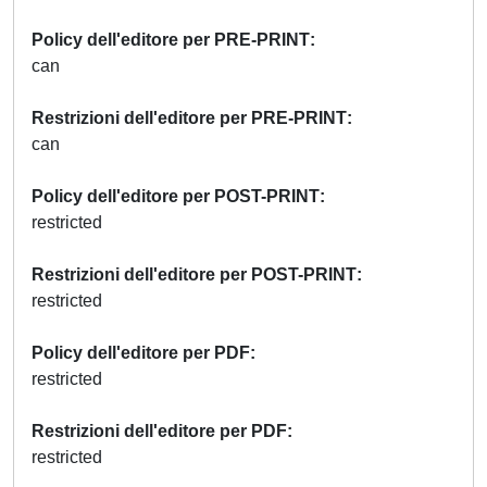
Policy dell'editore per PRE-PRINT
can
Restrizioni dell'editore per PRE-PRINT
can
Policy dell'editore per POST-PRINT
restricted
Restrizioni dell'editore per POST-PRINT
restricted
Policy dell'editore per PDF
restricted
Restrizioni dell'editore per PDF
restricted