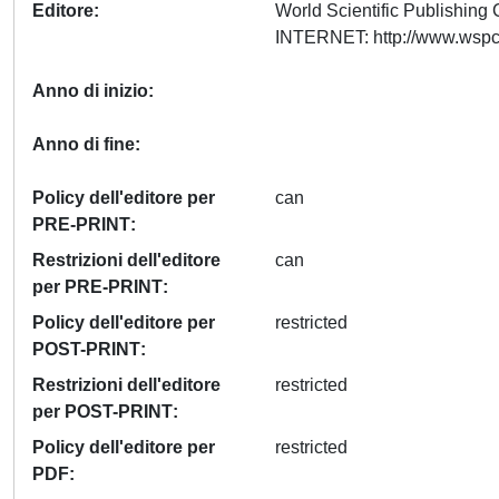
Editore
World Scientific Publishin
Anno di inizio
Anno di fine
Policy dell'editore per
can
PRE-PRINT
Restrizioni dell'editore
can
per PRE-PRINT
Policy dell'editore per
restricted
POST-PRINT
Restrizioni dell'editore
restricted
per POST-PRINT
Policy dell'editore per
restricted
PDF