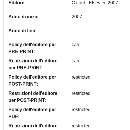
Editore
Oxford : Elsevier, 2007-
Anno di inizio
2007
Anno di fine
Policy dell'editore per
can
PRE-PRINT
Restrizioni dell'editore
can
per PRE-PRINT
Policy dell'editore per
restricted
POST-PRINT
Restrizioni dell'editore
restricted
per POST-PRINT
Policy dell'editore per
restricted
PDF
Restrizioni dell'editore
restricted