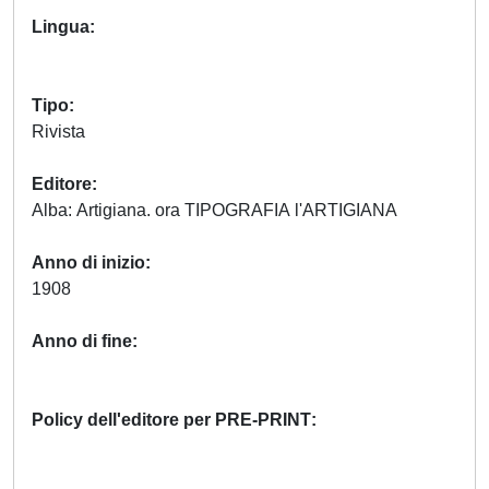
Lingua
Tipo
Rivista
Editore
Alba: Artigiana. ora TIPOGRAFIA l'ARTIGIANA
Anno di inizio
1908
Anno di fine
Policy dell'editore per PRE-PRINT