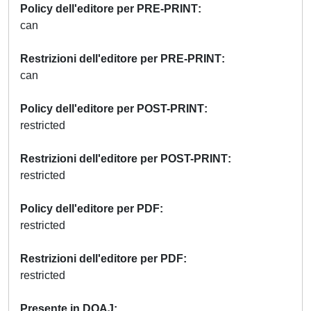
Policy dell'editore per PRE-PRINT
can
Restrizioni dell'editore per PRE-PRINT
can
Policy dell'editore per POST-PRINT
restricted
Restrizioni dell'editore per POST-PRINT
restricted
Policy dell'editore per PDF
restricted
Restrizioni dell'editore per PDF
restricted
Presente in DOAJ