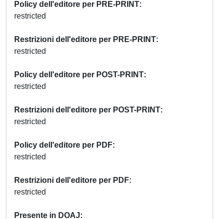
Policy dell'editore per PRE-PRINT
restricted
Restrizioni dell'editore per PRE-PRINT
restricted
Policy dell'editore per POST-PRINT
restricted
Restrizioni dell'editore per POST-PRINT
restricted
Policy dell'editore per PDF
restricted
Restrizioni dell'editore per PDF
restricted
Presente in DOAJ