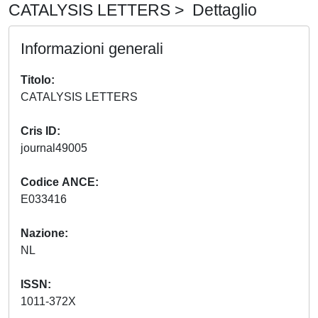
CATALYSIS LETTERS > Dettaglio
Informazioni generali
Titolo
CATALYSIS LETTERS
Cris ID
journal49005
Codice ANCE
E033416
Nazione
NL
ISSN
1011-372X