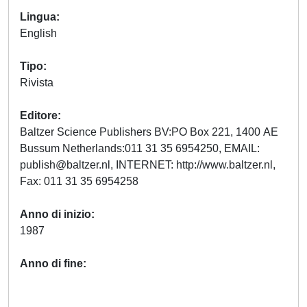
Lingua
English
Tipo
Rivista
Editore
Baltzer Science Publishers BV:PO Box 221, 1400 AE
Bussum Netherlands:011 31 35 6954250, EMAIL:
publish@baltzer.nl
, INTERNET: http://www.baltzer.nl,
Fax: 011 31 35 6954258
Anno di inizio
1987
Anno di fine