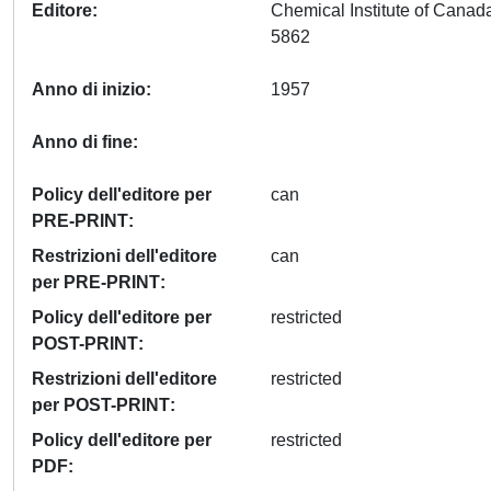
Editore
Chemical Institute of Cana
5862
Anno di inizio
1957
Anno di fine
Policy dell'editore per
can
PRE-PRINT
Restrizioni dell'editore
can
per PRE-PRINT
Policy dell'editore per
restricted
POST-PRINT
Restrizioni dell'editore
restricted
per POST-PRINT
Policy dell'editore per
restricted
PDF