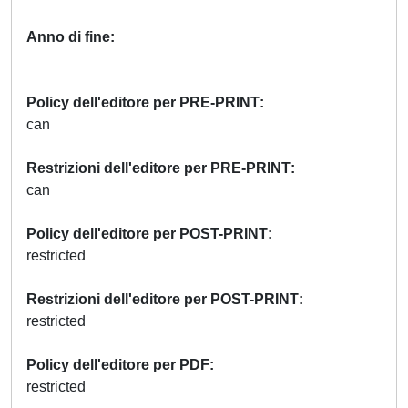
Anno di fine
Policy dell'editore per PRE-PRINT
can
Restrizioni dell'editore per PRE-PRINT
can
Policy dell'editore per POST-PRINT
restricted
Restrizioni dell'editore per POST-PRINT
restricted
Policy dell'editore per PDF
restricted