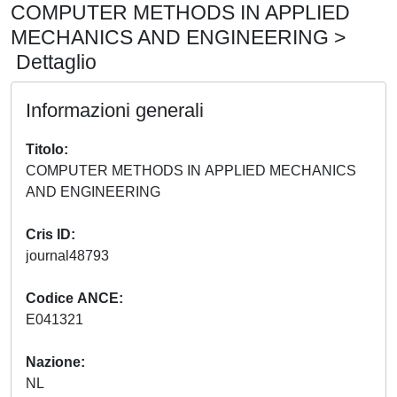
COMPUTER METHODS IN APPLIED
MECHANICS AND ENGINEERING >
Dettaglio
Informazioni generali
Titolo
COMPUTER METHODS IN APPLIED MECHANICS
AND ENGINEERING
Cris ID
journal48793
Codice ANCE
E041321
Nazione
NL