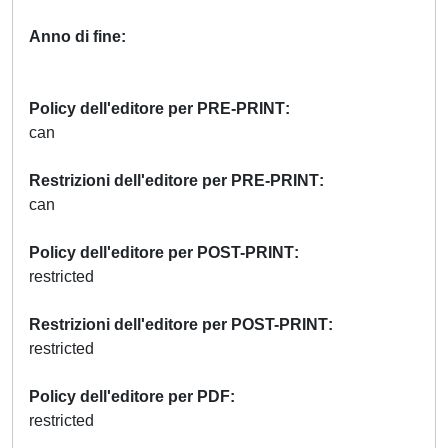
Anno di fine
Policy dell'editore per PRE-PRINT
can
Restrizioni dell'editore per PRE-PRINT
can
Policy dell'editore per POST-PRINT
restricted
Restrizioni dell'editore per POST-PRINT
restricted
Policy dell'editore per PDF
restricted