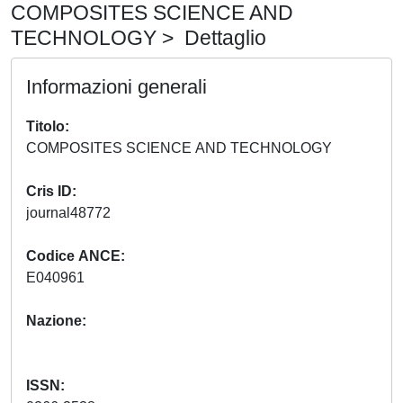
COMPOSITES SCIENCE AND
TECHNOLOGY > Dettaglio
Informazioni generali
Titolo
COMPOSITES SCIENCE AND TECHNOLOGY
Cris ID
journal48772
Codice ANCE
E040961
Nazione
ISSN