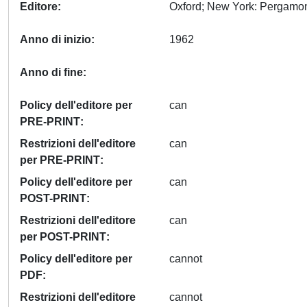
Editore
Anno di inizio
1962
Anno di fine
Policy dell'editore per
can
PRE-PRINT
Restrizioni dell'editore
can
per PRE-PRINT
Policy dell'editore per
can
POST-PRINT
Restrizioni dell'editore
can
per POST-PRINT
Policy dell'editore per
cannot
PDF
Restrizioni dell'editore
cannot