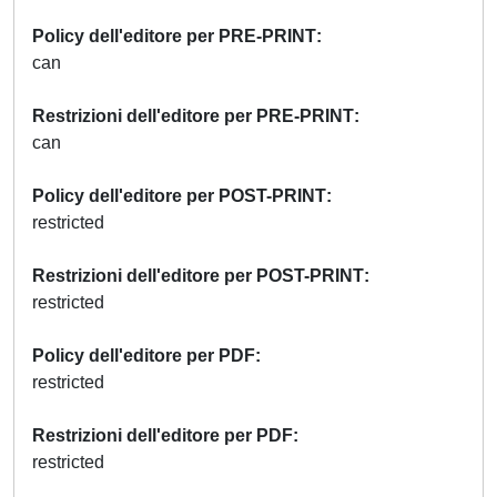
Policy dell'editore per PRE-PRINT
can
Restrizioni dell'editore per PRE-PRINT
can
Policy dell'editore per POST-PRINT
restricted
Restrizioni dell'editore per POST-PRINT
restricted
Policy dell'editore per PDF
restricted
Restrizioni dell'editore per PDF
restricted