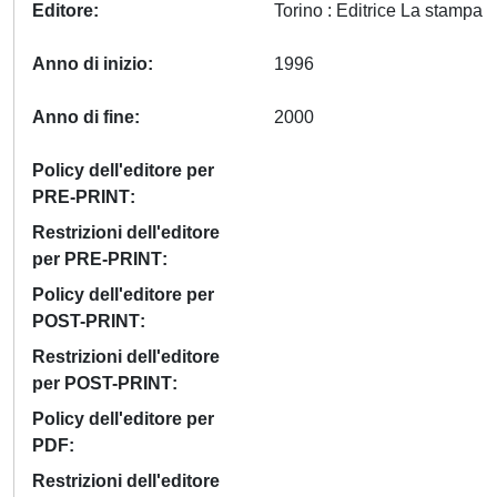
Editore
Torino : Editrice La stampa
Anno di inizio
1996
Anno di fine
2000
Policy dell'editore per
PRE-PRINT
Restrizioni dell'editore
per PRE-PRINT
Policy dell'editore per
POST-PRINT
Restrizioni dell'editore
per POST-PRINT
Policy dell'editore per
PDF
Restrizioni dell'editore