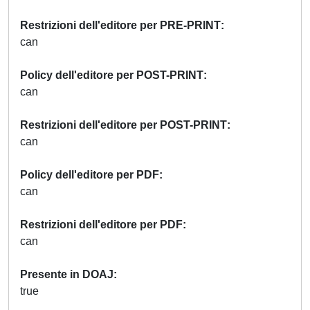
Restrizioni dell'editore per PRE-PRINT
can
Policy dell'editore per POST-PRINT
can
Restrizioni dell'editore per POST-PRINT
can
Policy dell'editore per PDF
can
Restrizioni dell'editore per PDF
can
Presente in DOAJ
true