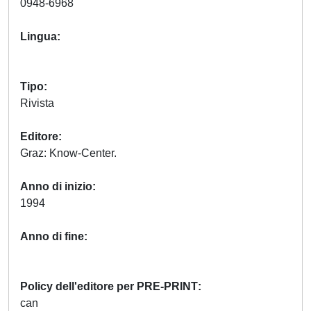
0948-6968
Lingua
Tipo
Rivista
Editore
Graz: Know-Center.
Anno di inizio
1994
Anno di fine
Policy dell'editore per PRE-PRINT
can