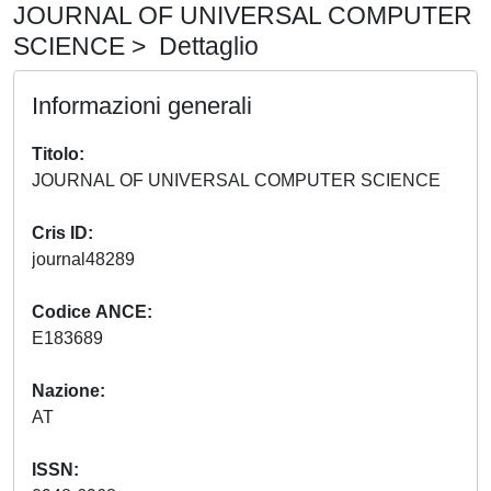
JOURNAL OF UNIVERSAL COMPUTER
SCIENCE > Dettaglio
Informazioni generali
Titolo
JOURNAL OF UNIVERSAL COMPUTER SCIENCE
Cris ID
journal48289
Codice ANCE
E183689
Nazione
AT
ISSN