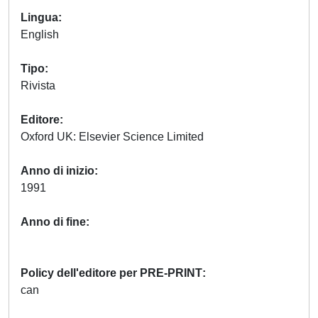
Lingua
English
Tipo
Rivista
Editore
Oxford UK: Elsevier Science Limited
Anno di inizio
1991
Anno di fine
Policy dell'editore per PRE-PRINT
can