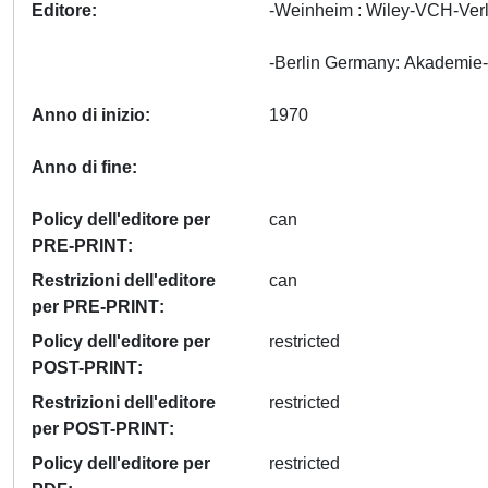
Editore
-Weinheim : Wiley-VCH-Verl
Anno di inizio
1970
Anno di fine
Policy dell'editore per
can
PRE-PRINT
Restrizioni dell'editore
can
per PRE-PRINT
Policy dell'editore per
restricted
POST-PRINT
Restrizioni dell'editore
restricted
per POST-PRINT
Policy dell'editore per
restricted