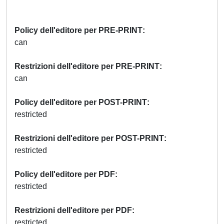
Policy dell'editore per PRE-PRINT
can
Restrizioni dell'editore per PRE-PRINT
can
Policy dell'editore per POST-PRINT
restricted
Restrizioni dell'editore per POST-PRINT
restricted
Policy dell'editore per PDF
restricted
Restrizioni dell'editore per PDF
restricted