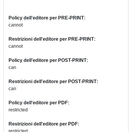
Policy dell'editore per PRE-PRINT
cannot
Restrizioni dell'editore per PRE-PRINT
cannot
Policy dell'editore per POST-PRINT
can
Restrizioni dell'editore per POST-PRINT
can
Policy dell'editore per PDF
restricted
Restrizioni dell'editore per PDF
restricted