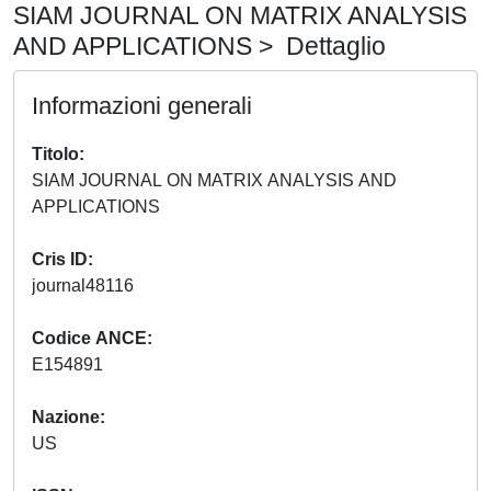
SIAM JOURNAL ON MATRIX ANALYSIS
AND APPLICATIONS > Dettaglio
Informazioni generali
Titolo
SIAM JOURNAL ON MATRIX ANALYSIS AND
APPLICATIONS
Cris ID
journal48116
Codice ANCE
E154891
Nazione
US