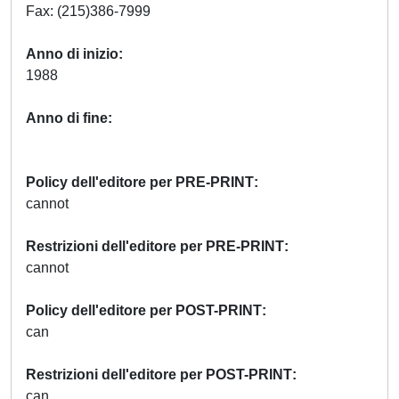
Fax: (215)386-7999
Anno di inizio
1988
Anno di fine
Policy dell'editore per PRE-PRINT
cannot
Restrizioni dell'editore per PRE-PRINT
cannot
Policy dell'editore per POST-PRINT
can
Restrizioni dell'editore per POST-PRINT
can