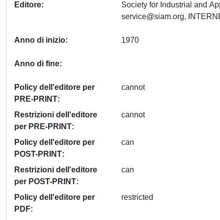
Editore
Society for Industrial and 
service@siam.org
Anno di inizio
1970
Anno di fine
Policy dell'editore per
cannot
PRE-PRINT
Restrizioni dell'editore
cannot
per PRE-PRINT
Policy dell'editore per
can
POST-PRINT
Restrizioni dell'editore
can
per POST-PRINT
Policy dell'editore per
restricted
PDF