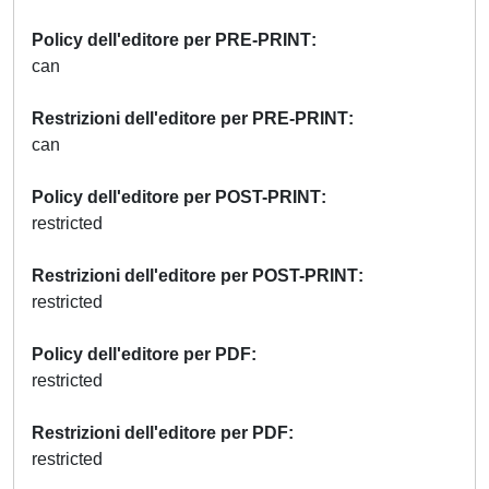
Policy dell'editore per PRE-PRINT
can
Restrizioni dell'editore per PRE-PRINT
can
Policy dell'editore per POST-PRINT
restricted
Restrizioni dell'editore per POST-PRINT
restricted
Policy dell'editore per PDF
restricted
Restrizioni dell'editore per PDF
restricted