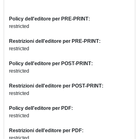
Policy dell'editore per PRE-PRINT
restricted
Restrizioni dell'editore per PRE-PRINT
restricted
Policy dell'editore per POST-PRINT
restricted
Restrizioni dell'editore per POST-PRINT
restricted
Policy dell'editore per PDF
restricted
Restrizioni dell'editore per PDF
restricted