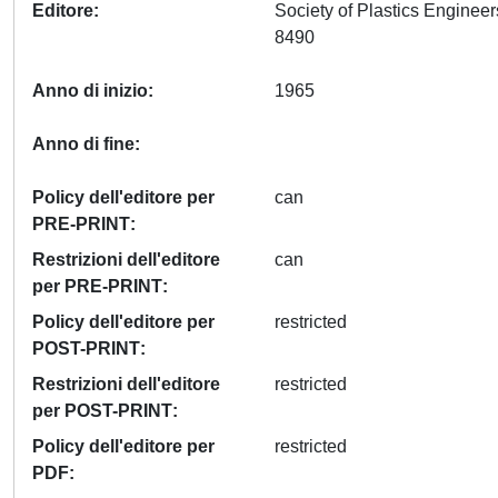
Editore
Society of Plastics Enginee
8490
Anno di inizio
1965
Anno di fine
Policy dell'editore per
can
PRE-PRINT
Restrizioni dell'editore
can
per PRE-PRINT
Policy dell'editore per
restricted
POST-PRINT
Restrizioni dell'editore
restricted
per POST-PRINT
Policy dell'editore per
restricted
PDF