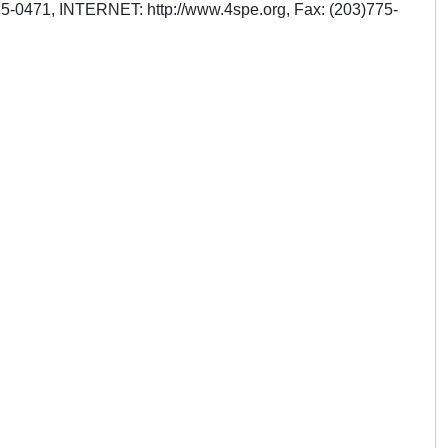
775-0471, INTERNET: http://www.4spe.org, Fax: (203)775-