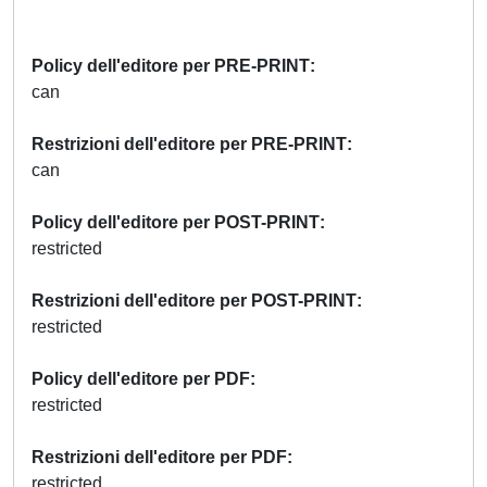
Policy dell'editore per PRE-PRINT
can
Restrizioni dell'editore per PRE-PRINT
can
Policy dell'editore per POST-PRINT
restricted
Restrizioni dell'editore per POST-PRINT
restricted
Policy dell'editore per PDF
restricted
Restrizioni dell'editore per PDF
restricted