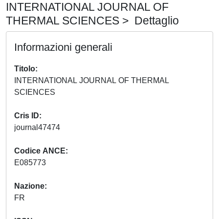
INTERNATIONAL JOURNAL OF
THERMAL SCIENCES > Dettaglio
Informazioni generali
Titolo
INTERNATIONAL JOURNAL OF THERMAL
SCIENCES
Cris ID
journal47474
Codice ANCE
E085773
Nazione
FR