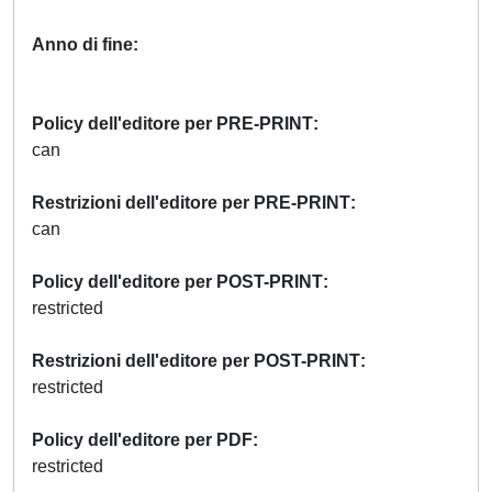
Anno di fine
Policy dell'editore per PRE-PRINT
can
Restrizioni dell'editore per PRE-PRINT
can
Policy dell'editore per POST-PRINT
restricted
Restrizioni dell'editore per POST-PRINT
restricted
Policy dell'editore per PDF
restricted