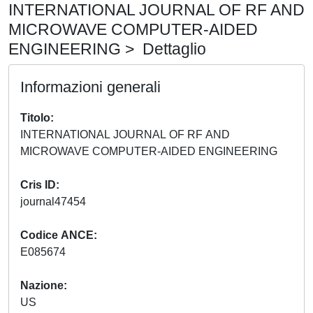
INTERNATIONAL JOURNAL OF RF AND
MICROWAVE COMPUTER-AIDED
ENGINEERING > Dettaglio
Informazioni generali
Titolo
INTERNATIONAL JOURNAL OF RF AND
MICROWAVE COMPUTER-AIDED ENGINEERING
Cris ID
journal47454
Codice ANCE
E085674
Nazione
US