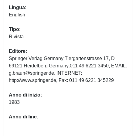
Lingua
English
Tipo
Rivista
Editore
Springer Verlag Germany:Tiergartenstrasse 17, D
69121 Heidelberg Germany:011 49 6221 3450, EMAIL:
g.braun@springer.de
, INTERNET:
http://www.springer.de, Fax: 011 49 6221 345229
Anno di inizio
1983
Anno di fine