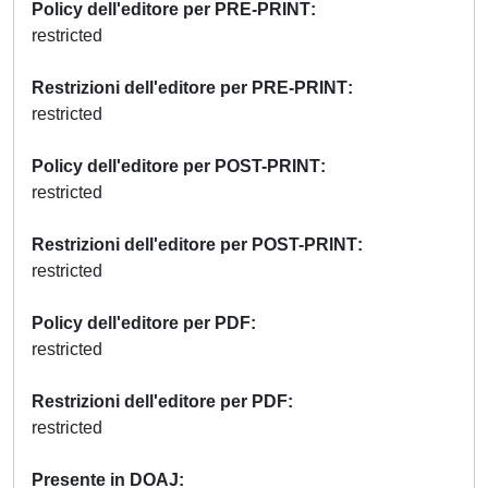
Policy dell'editore per PRE-PRINT
restricted
Restrizioni dell'editore per PRE-PRINT
restricted
Policy dell'editore per POST-PRINT
restricted
Restrizioni dell'editore per POST-PRINT
restricted
Policy dell'editore per PDF
restricted
Restrizioni dell'editore per PDF
restricted
Presente in DOAJ